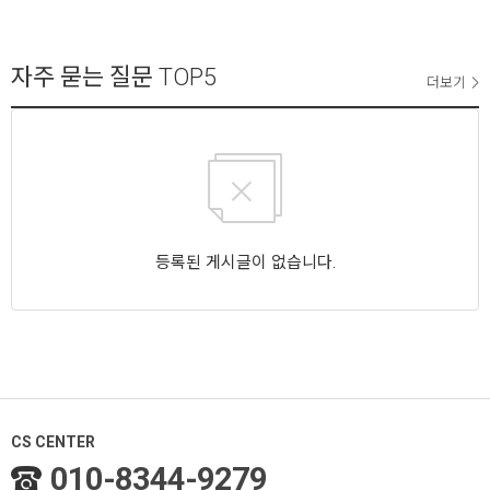
자주 묻는 질문
TOP5
더보기
등록된 게시글이 없습니다.
CS CENTER
010-8344-9279