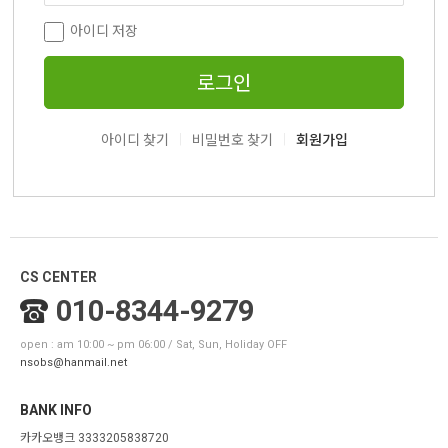
아이디 저장
로그인
|
|
아이디 찾기
비밀번호 찾기
회원가입
CS CENTER
010-8344-9279
open : am 10:00 ~ pm 06:00 / Sat, Sun, Holiday OFF
nsobs@hanmail.net
BANK INFO
카카오뱅크 3333205838720