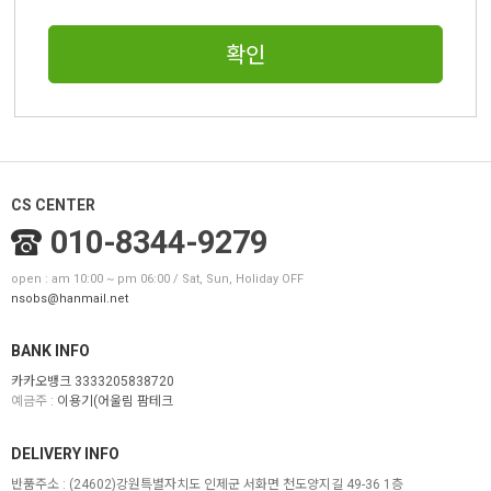
확인
CS CENTER
010-8344-9279
open : am 10:00 ~ pm 06:00 / Sat, Sun, Holiday OFF
nsobs@hanmail.net
BANK INFO
카카오뱅크 3333205838720
예금주 :
이용기(어울림 팜테크
DELIVERY INFO
반품주소 :
(24602)강원특별자치도 인제군 서화면 천도양지길 49-36 1층